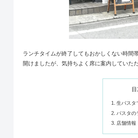
ランチタイムが終了してもおかしくない時間
開けましたが、気持ちよく席に案内していた
目
生パスタ
パスタの
店舗情報