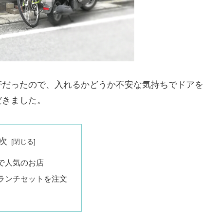
帯だったので、入れるかどうか不安な気持ちでドアを
だきました。
次
で人気のお店
ランチセットを注文