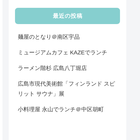
最近の投稿
麺屋のとなり＠南区宇品
ミュージアムカフェ KAZEでランチ
ラーメン階杉 広島八丁堀店
広島市現代美術館「フィンランド スピ
リット サウナ」展
小料理屋 永山でランチ＠中区胡町