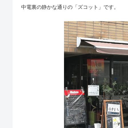
中電裏の静かな通りの「ズコット」です。