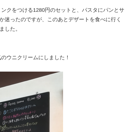
ンクをつける1280円のセットと、パスタにパンとサ
うか迷ったのですが、このあとデザートを食べに行く
しました。
気のウニクリームにしました！