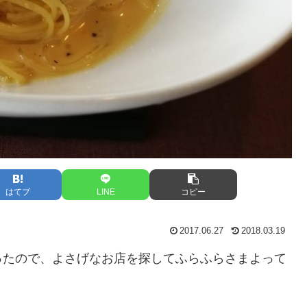
はてブ
LINE
コピー
2017.06.27
2018.03.19
ったので、よさげなお店を探してふらふらさまよって