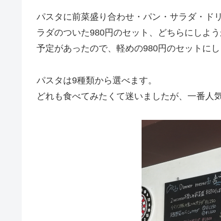
パスタに前菜盛り合わせ・パン・サラダ・ドリ
ラダのついた980円のセット、どちらにしよ
予定があったので、軽めの980円のセットに
パスタは9種類から選べます。
どれも食べてみたくて迷いましたが、一番人