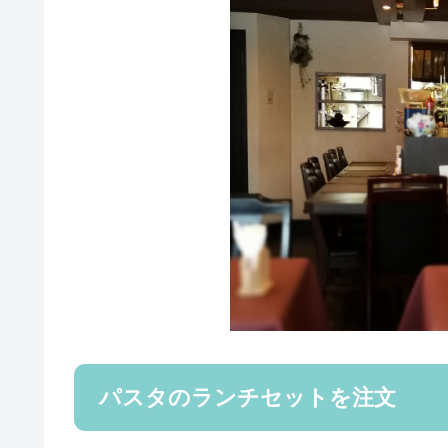
パスタのランチセットを注文