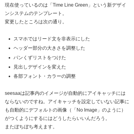
現在使っているのは「Time Line Green」という新デザイ
ンシステムのテンプレート。
変更したところは次の通り。
スマホではリード文を非表示にした
ヘッダー部分の大きさを調整した
パンくずリストをつけた
見出しデザインを変えた
各部フォント・カラーの調整
seesaaは記事内のイメージが自動的にアイキャッチには
ならないのですね。アイキャッチを設定していない記事に
も自動的にデフォルトの画像（「No Image」のように）
がつくようにするにはどうしたらいいんだろう。
またぼちぼち考えます。